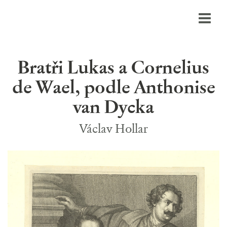
Bratři Lukas a Cornelius
de Wael, podle Anthonise
van Dycka
Václav Hollar