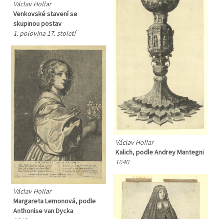
Václav Hollar
Venkovské stavení se
skupinou postav
1. polovina 17. století
Václav Hollar
Kalich, podle Andrey Mantegni
1640
Václav Hollar
Margareta Lemonová, podle
Anthonise van Dycka