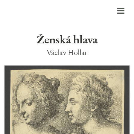
Ženská hlava
Václav Hollar