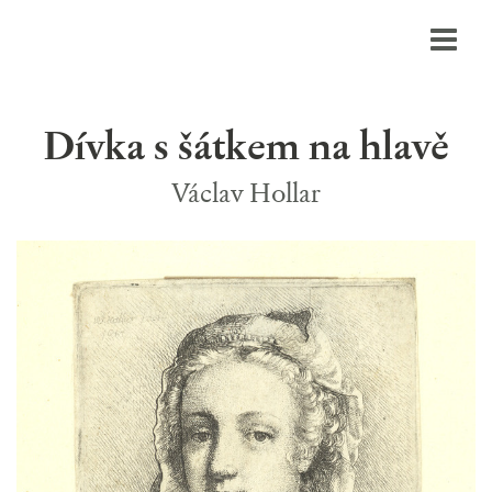
Dívka s šátkem na hlavě
Václav Hollar