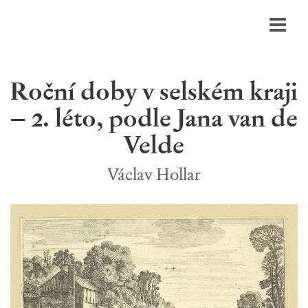
Roční doby v selském kraji
– 2. léto, podle Jana van de
Velde
Václav Hollar