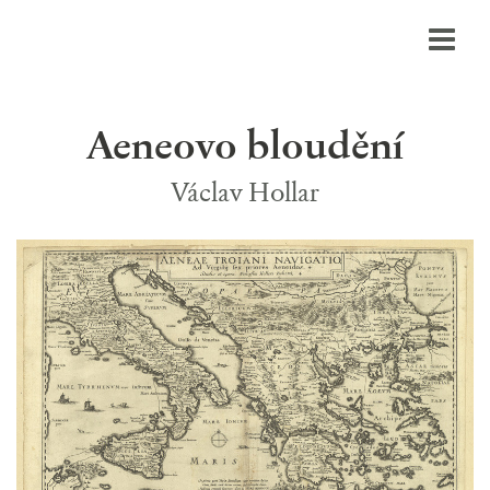
Aeneovo bloudění
Václav Hollar