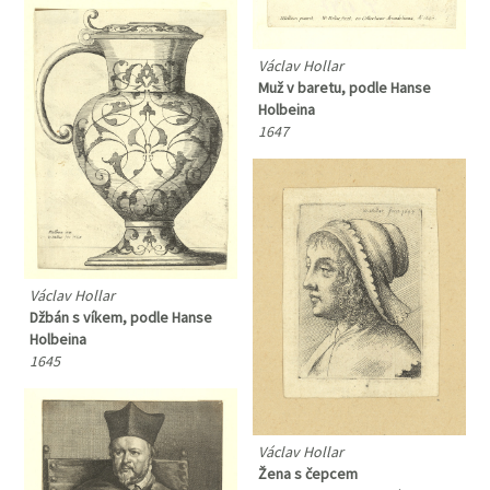
Václav Hollar
Muž v baretu, podle Hanse
Holbeina
1647
Václav Hollar
Džbán s víkem, podle Hanse
Holbeina
1645
Václav Hollar
Žena s čepcem